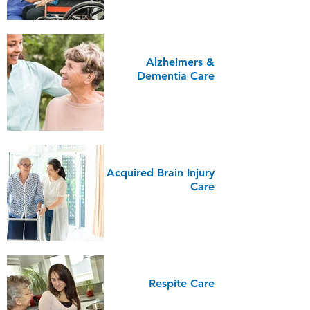
Alzheimers &
Dementia Care
Acquired Brain Injury
Care
Respite Care