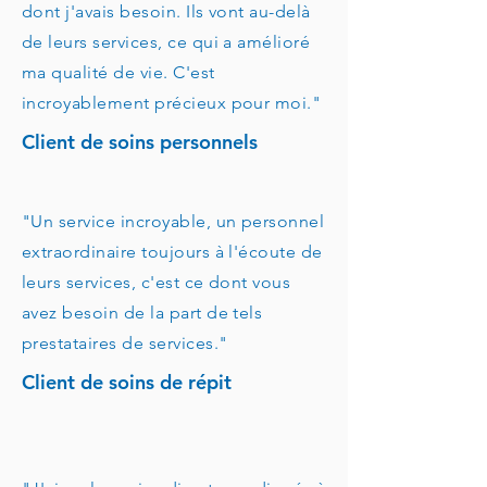
dont j'avais besoin. Ils vont au-delà
de leurs services, ce qui a amélioré
ma qualité de vie. C'est
incroyablement précieux pour moi."
Client de soins personnels
"Un service incroyable, un personnel
extraordinaire toujours à l'écoute de
leurs services, c'est ce dont vous
avez besoin de la part de tels
prestataires de services."
Client de soins de répit