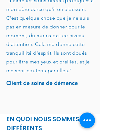
"J'aime les soins directs prodigués à
mon père parce qu'il en a besoin.
C'est quelque chose que je ne suis
pas en mesure de donner pour le
moment, du moins pas ce niveau
d'attention. Cela me donne cette
tranquillité d'esprit. Ils sont doués
pour être mes yeux et oreilles, et je
me sens soutenu par elles."
Client de soins de démence
EN QUOI NOUS SOMMES
DIFFÉRENTS