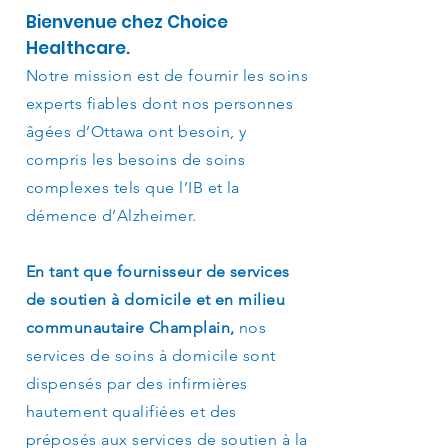
Bienvenue chez Choice
Healthcare.
Notre mission est de fournir les soins
experts fiables dont nos personnes
âgées d’Ottawa ont besoin, y
compris les besoins de soins
complexes tels que l’IB et la
démence d’Alzheimer.
En tant que fournisseur de services
de soutien à domicile et en milieu
communautaire Champlain,
nos
services de soins à domicile sont
dispensés par des infirmières
hautement qualifiées et des
préposés aux services de soutien à la