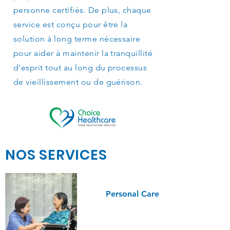
personne certifiés. De plus, chaque
service est conçu pour être la
solution à long terme nécessaire
pour aider à maintenir la tranquillité
d'esprit tout au long du processus
de vieillissement ou de guérison.
NOS SERVICES
Personal Care