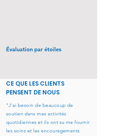
Évaluation par étoiles
CE QUE LES CLIENTS
PENSENT DE NOUS
"J'ai besoin de beaucoup de
soutien dans mes activités
quotidiennes et ils ont su me fournir
les soins et les encouragements