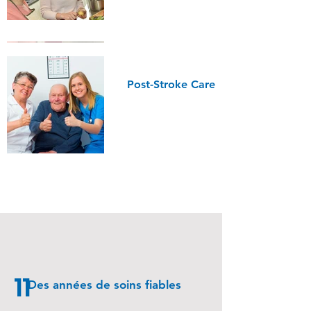
Post-Stroke Care
11
Des années de soins fiables